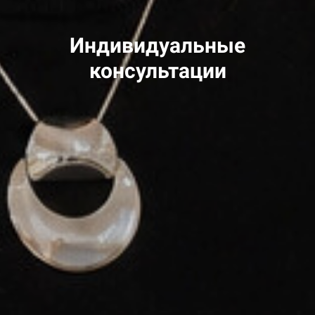
Индивидуальные
консультации