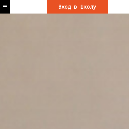
Вход в Школу