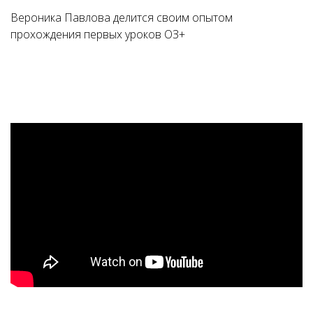
Вероника Павлова делится своим опытом
прохождения первых уроков ОЗ+