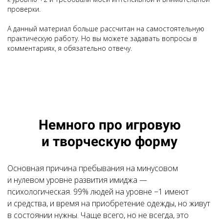
проверки.
А данный материал больше рассчитан на самостоятельную
практическую работу. Но вы можете задавать вопросы в
комментариях, я обязательно отвечу.
Немного про игровую
и творческую форму
Основная причина пребывания на минусовом
и нулевом уровне развития имиджа —
психологическая. 99% людей на уровне −1 имеют
и средства, и время на приобретение одежды, но живут
в состоянии нужны. Чаще всего, но не всегда, это