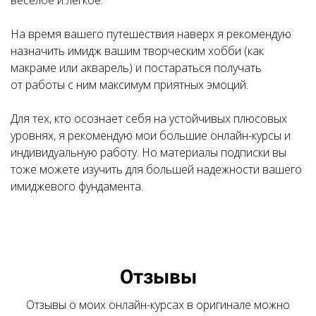
На время вашего путешествия наверх я рекомендую
назначить имидж вашим творческим хобби (как
макраме или акварель) и постараться получать
от работы с ним максимум приятных эмоций.
Для тех, кто осознает себя на устойчивых плюсовых
уровнях, я рекомендую мои большие онлайн-курсы и
индивидуальную работу. Но материалы подписки вы
тоже можете изучить для большей надежности вашего
имиджевого фундамента.
Отзывы
Отзывы о моих онлайн-курсах в оригинале можно