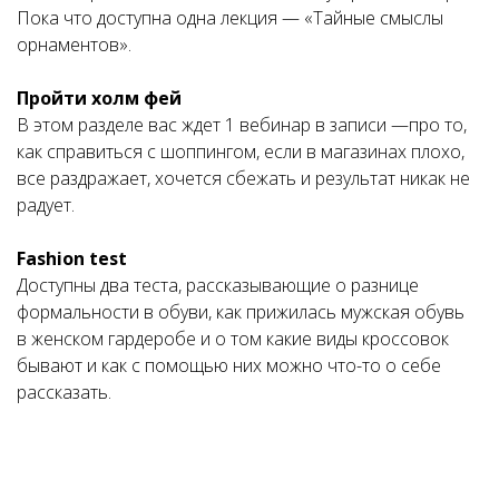
Пока что доступна одна лекция — «Тайные смыслы
орнаментов».
Пройти холм фей
В этом разделе вас ждет 1 вебинар в записи —про то,
как справиться с шоппингом, если в магазинах плохо,
все раздражает, хочется сбежать и результат никак не
радует.
Fashion test
Доступны два теста, рассказывающие о разнице
формальности в обуви, как прижилась мужская обувь
в женском гардеробе и о том какие виды кроссовок
бывают и как с помощью них можно что-то о себе
рассказать.