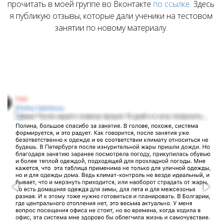
прочитать в моей группе во Вконтакте
по ссылке
. Здесь
я публикую отзывы, которые дали ученики на тестовом
занятии по новому материалу.