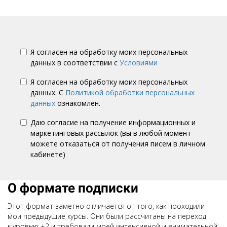
Я согласен на обработку моих персональных
данных в соответствии с
Условиями
Я согласен на обработку моих персональных
данных. С
Политикой обработки персональных
данных
ознакомлен.
Даю согласие на получение информационных и
маркетинговых рассылок (вы в любой момент
можете отказаться от получения писем в личном
кабинете)
О формате подписки
Этот формат заметно отличается от того, как проходили
мои предыдущие курсы. Они были рассчитаны на переход
к уровню +2 и требовали моей интенсивной и внимательной