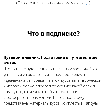
(Про уровни развития имиджа читать
тут
).
Что в подписке?
Путевой дневник. Подготовка к путешествию
жизни.
Чтобы ваше путешествие к плюсовым уровням было
успешным и комфортным — вам необходима
идеальная экипировка. На этом курсе вы в творческой
и игровой форме определите сколько какой одежды
вам нужно, какие должны быть технологии
и разберетесь с силуэтами. В этой части будут
представлены материалы курса Комплекты и капсулы,