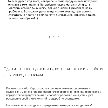
Один из отзывов участницы, которая закончила работу
с Путевым дневником.