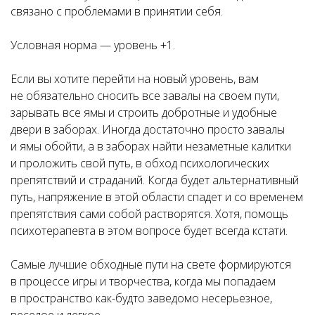
связано с проблемами в принятии себя.
Условная норма — уровень +1.
Если вы хотите перейти на новый уровень, вам
не обязательно сносить все завалы на своем пути,
зарывать все ямы и строить добротные и удобные
двери в заборах. Иногда достаточно просто завалы
и ямы обойти, а в заборах найти незаметные калитки
и проложить свой путь, в обход психологических
препятствий и страданий. Когда будет альтернативный
путь, напряжение в этой области спадет и со временем
препятствия сами собой растворятся. Хотя, помощь
психотерапевта в этом вопросе будет всегда кстати.
Самые лучшие обходные пути на свете формируются
в процессе игры и творчества, когда мы попадаем
в пространство как-будто заведомо несерьезное,
веселое и легкое.