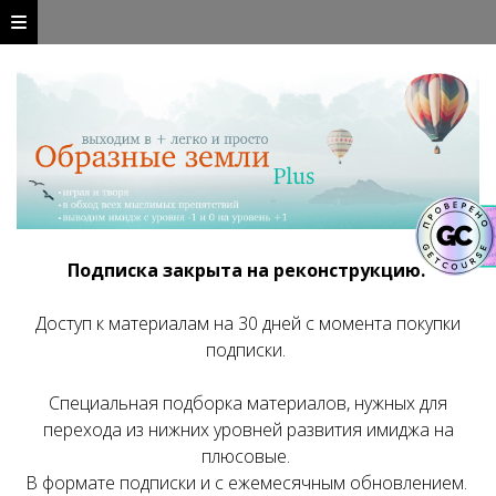
Подписка закрыта на реконструкцию.
Доступ к материалам на 30 дней с момента покупки
подписки.
Специальная подборка материалов, нужных для
перехода из нижних уровней развития имиджа на
плюсовые.
В формате подписки и с ежемесячным обновлением.