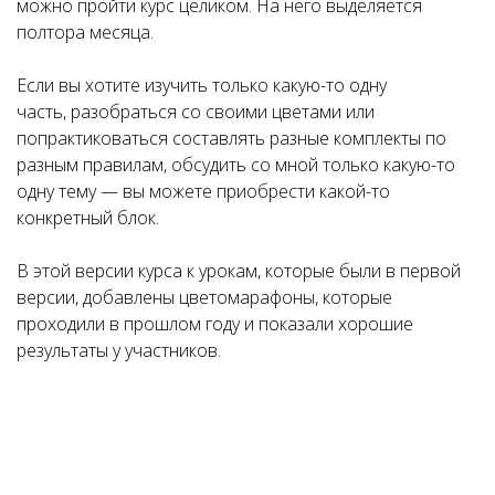
можно пройти курс целиком. На него выделяется
полтора месяца.
Если вы хотите изучить только какую-то одну
часть, разобраться со своими цветами или
попрактиковаться составлять разные комплекты по
разным правилам, обсудить со мной только какую-то
одну тему — вы можете приобрести какой-то
конкретный блок.
В этой версии курса к урокам, которые были в первой
версии, добавлены цветомарафоны, которые
проходили в прошлом году и показали хорошие
результаты у участников.