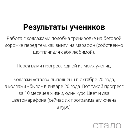
Результаты учеников
Работа с коллажами подобна тренировке на беговой
дорожке перед тем, как выйти на марафон (собственно
шоппинг для себя любимой).
Перед вами прогресс одной из моих учениц.
Коллажи «стало» выполнены в октябре 20 года,
а коллажи «было» в январе 20 года. Вот такой прогресс
за 10 месяцев жизни, один курс Цвет и два
цветомарафона (сейчас их программа включена
в курс).