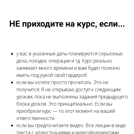
НЕ приходите на курс, если...
у вас в указанные даты планируются серьезные
дела, поездки, операции и тд. Курс реально
занимает много времени и вам будет полезно
иметь под рукой свой гардероб.
если вы хотите просто прочитать. Это не
получится. Я не открываю доступ к следующим
урокам, пока не выполнены задания предыдущего
блока уроков. Это принципиально. Если вы
приобрели курс — то этот момент на вашей
ответственности.
если вы предпочитаете видео. Все лекции в виде
текста с иллюстрациями и видеофрагментами.