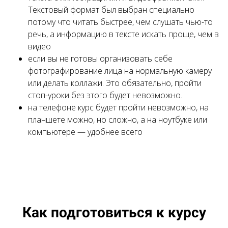
Текстовый формат был выбран специально
потому что читать быстрее, чем слушать чью-то
речь, а информацию в тексте искать проще, чем в
видео
если вы не готовы организовать себе
фотографирование лица на нормальную камеру
или делать коллажи. Это обязательно, пройти
стоп-уроки без этого будет невозможно.
на телефоне курс будет пройти невозможно, на
планшете можно, но сложно, а на ноутбуке или
компьютере — удобнее всего
Как подготовиться к курсу