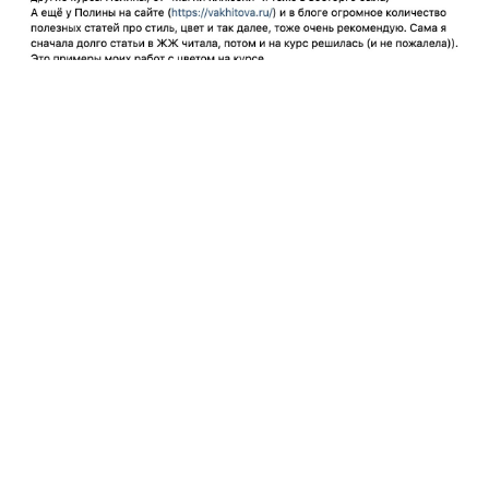
Публичная оферта
Политика конфиденциальности