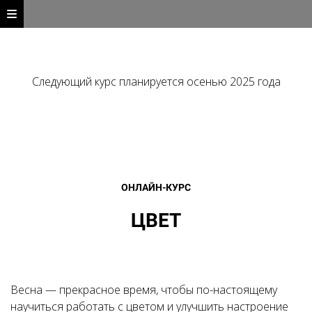
Следующий курс планируется осенью 2025 года
ОНЛАЙН-КУРС
ЦВЕТ
Весна — прекрасное время, чтобы по-настоящему
научиться работать с цветом и улучшить настроение