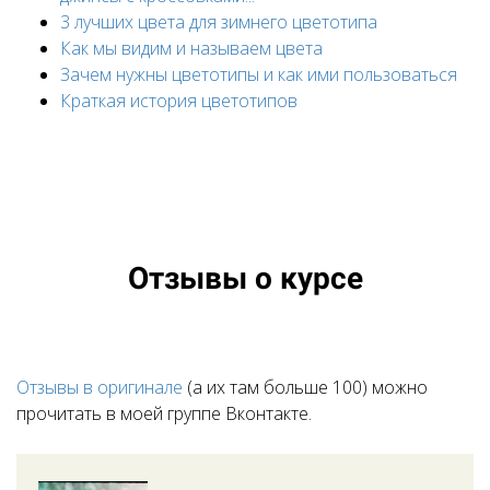
3 лучших цвета для зимнего цветотипа
Как мы видим и называем цвета
Зачем нужны цветотипы и как ими пользоваться
Краткая история цветотипов
Отзывы о курсе
Отзывы в оригинале
(а их там больше 100) можно
прочитать в моей группе Вконтакте.