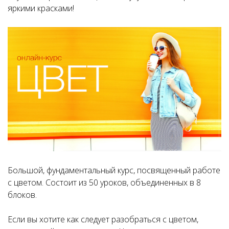
яркими красками!
Большой, фундаментальный курс, посвященный работе
с цветом. Состоит из 50 уроков, объединенных в 8
блоков.
Если вы хотите как следует разобраться с цветом,