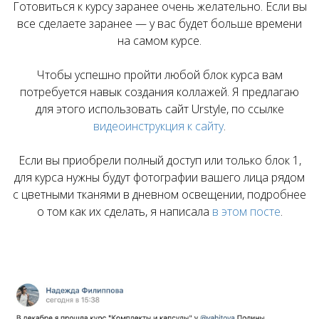
Готовиться к курсу заранее очень желательно. Если вы
все сделаете заранее — у вас будет больше времени
на самом курсе.
Чтобы успешно пройти любой блок курса вам
потребуется навык создания коллажей. Я предлагаю
для этого использовать сайт Urstyle, по ссылке
видеоинструкция к сайту
.
Если вы приобрели полный доступ или только блок 1,
для курса нужны будут фотографии вашего лица рядом
с цветными тканями в дневном освещении, подробнее
о том как их сделать, я написала
в этом посте
.