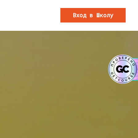
Вход в Школу