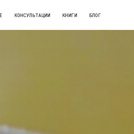
РЕ
КОНСУЛЬТАЦИИ
КНИГИ
БЛОГ