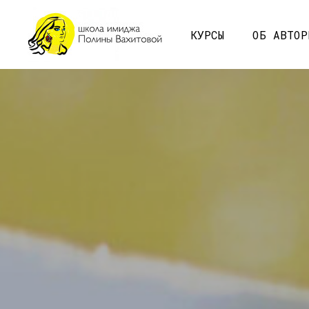
КУРСЫ
ОБ АВТО