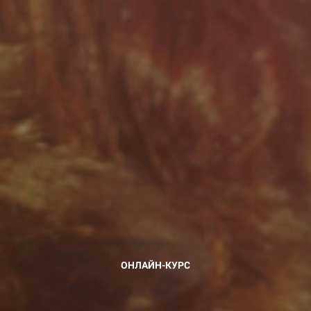
ОНЛАЙН-КУРС